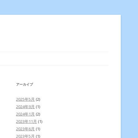
アーカイブ
2025年5月
(2)
2024年9月
(1)
2024年1月
(2)
2023年11月
(1)
2023年6月
(1)
2023年5月
(1)