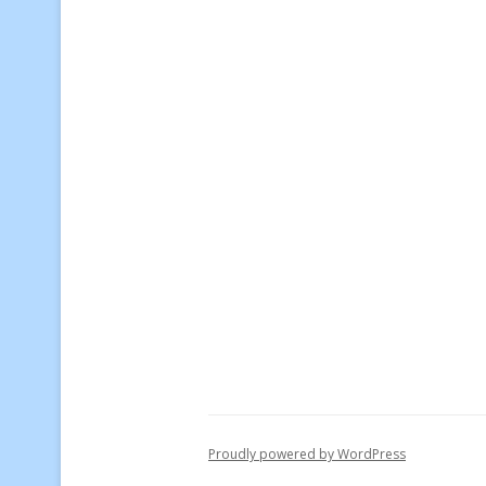
Proudly powered by WordPress