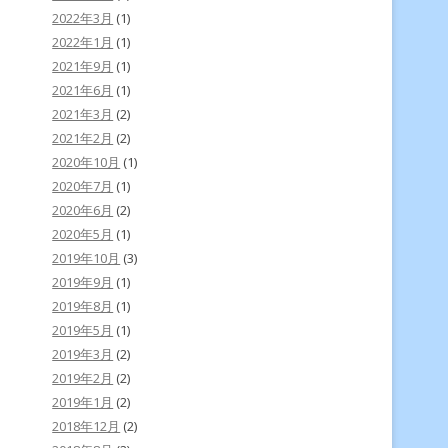
2022年3月
(1)
2022年1月
(1)
2021年9月
(1)
2021年6月
(1)
2021年3月
(2)
2021年2月
(2)
2020年10月
(1)
2020年7月
(1)
2020年6月
(2)
2020年5月
(1)
2019年10月
(3)
2019年9月
(1)
2019年8月
(1)
2019年5月
(1)
2019年3月
(2)
2019年2月
(2)
2019年1月
(2)
2018年12月
(2)