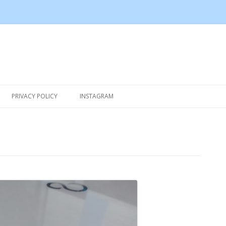
Skip to content
PRIVACY POLICY
INSTAGRAM