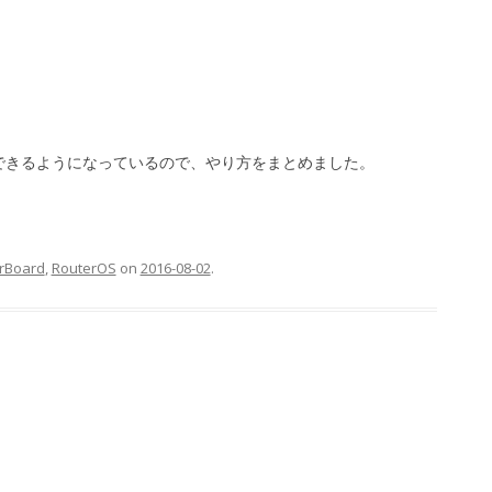
構築できるようになっているので、やり方をまとめました。
rBoard
,
RouterOS
on
2016-08-02
.