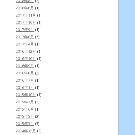
2018年8月
(2)
2018年6月
(1)
2017年11月
(1)
2017年10月
(1)
2017年9月
(1)
2017年8月
(3)
2017年4月
(1)
2016年12月
(1)
2016年10月
(1)
2016年9月
(1)
2016年8月
(2)
2016年7月
(1)
2016年1月
(1)
2015年10月
(1)
2015年7月
(2)
2015年6月
(1)
2015年5月
(2)
2015年3月
(3)
2014年12月
(2)