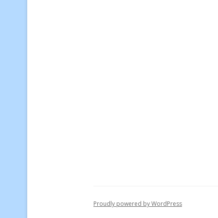
Proudly powered by WordPress