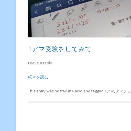
1アマ受験をしてみて
Leave a reply
続きを読む
This entry was posted in
Radio
and tagged
1アマ
,
アマチュ