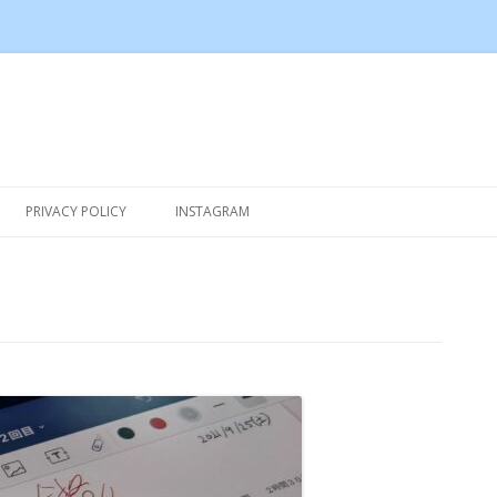
Skip to content
PRIVACY POLICY
INSTAGRAM