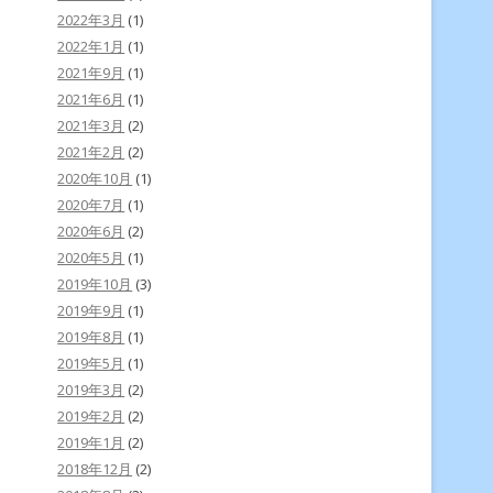
2022年3月
(1)
2022年1月
(1)
2021年9月
(1)
2021年6月
(1)
2021年3月
(2)
2021年2月
(2)
2020年10月
(1)
2020年7月
(1)
2020年6月
(2)
2020年5月
(1)
2019年10月
(3)
2019年9月
(1)
2019年8月
(1)
2019年5月
(1)
2019年3月
(2)
2019年2月
(2)
2019年1月
(2)
2018年12月
(2)