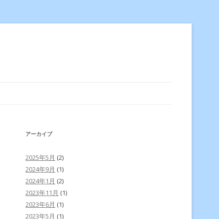
アーカイブ
2025年5月
(2)
2024年9月
(1)
2024年1月
(2)
2023年11月
(1)
2023年6月
(1)
2023年5月
(1)