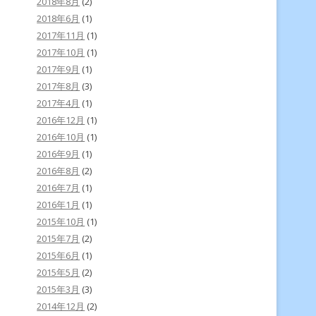
2018年8月
(2)
2018年6月
(1)
2017年11月
(1)
2017年10月
(1)
2017年9月
(1)
2017年8月
(3)
2017年4月
(1)
2016年12月
(1)
2016年10月
(1)
2016年9月
(1)
2016年8月
(2)
2016年7月
(1)
2016年1月
(1)
2015年10月
(1)
2015年7月
(2)
2015年6月
(1)
2015年5月
(2)
2015年3月
(3)
2014年12月
(2)