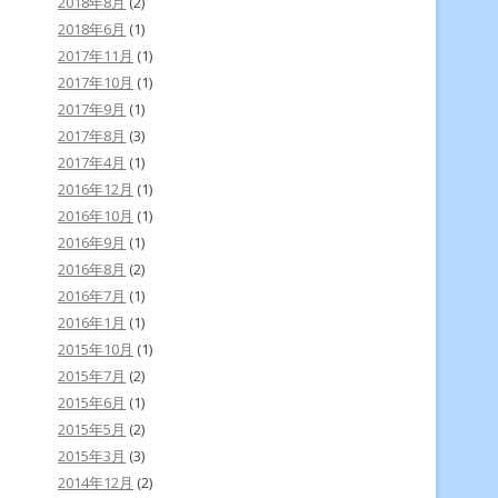
2018年8月
(2)
2018年6月
(1)
2017年11月
(1)
2017年10月
(1)
2017年9月
(1)
2017年8月
(3)
2017年4月
(1)
2016年12月
(1)
2016年10月
(1)
2016年9月
(1)
2016年8月
(2)
2016年7月
(1)
2016年1月
(1)
2015年10月
(1)
2015年7月
(2)
2015年6月
(1)
2015年5月
(2)
2015年3月
(3)
2014年12月
(2)