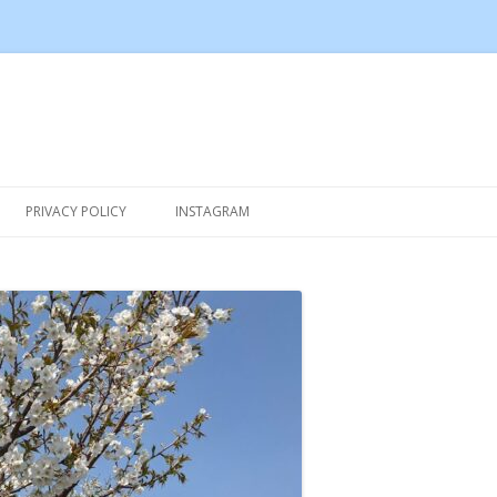
Skip to content
PRIVACY POLICY
INSTAGRAM