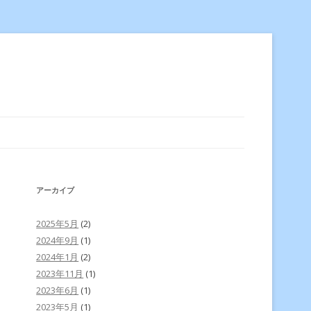
アーカイブ
2025年5月
(2)
2024年9月
(1)
2024年1月
(2)
2023年11月
(1)
2023年6月
(1)
2023年5月
(1)