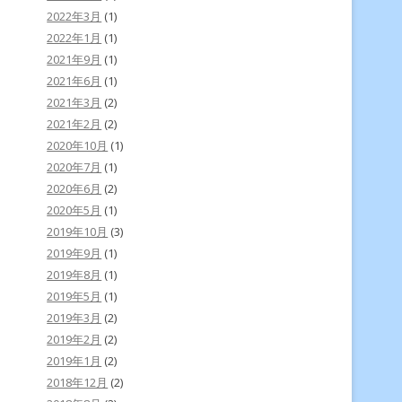
2022年3月
(1)
2022年1月
(1)
2021年9月
(1)
2021年6月
(1)
2021年3月
(2)
2021年2月
(2)
2020年10月
(1)
2020年7月
(1)
2020年6月
(2)
2020年5月
(1)
2019年10月
(3)
2019年9月
(1)
2019年8月
(1)
2019年5月
(1)
2019年3月
(2)
2019年2月
(2)
2019年1月
(2)
2018年12月
(2)