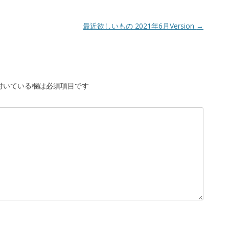
最近欲しいもの 2021年6月Version
→
付いている欄は必須項目です