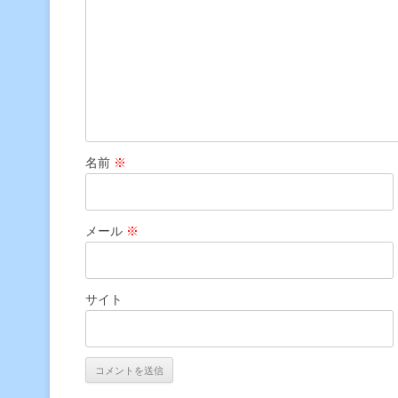
名前
※
メール
※
サイト