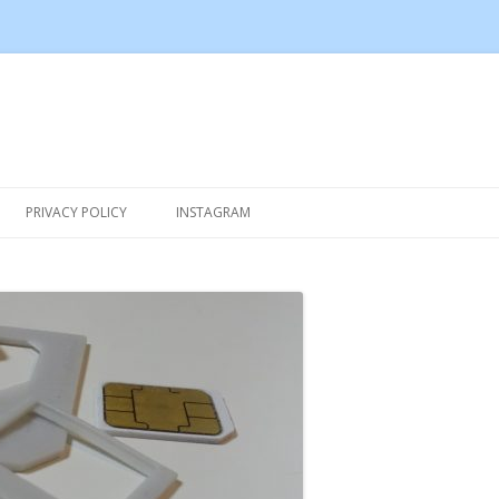
Skip to content
PRIVACY POLICY
INSTAGRAM