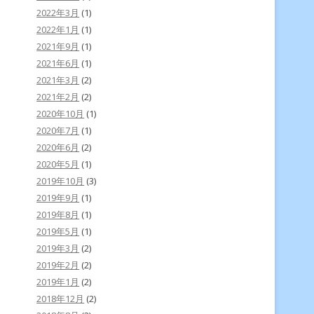
2022年3月
(1)
2022年1月
(1)
2021年9月
(1)
2021年6月
(1)
2021年3月
(2)
2021年2月
(2)
2020年10月
(1)
2020年7月
(1)
2020年6月
(2)
2020年5月
(1)
2019年10月
(3)
2019年9月
(1)
2019年8月
(1)
2019年5月
(1)
2019年3月
(2)
2019年2月
(2)
2019年1月
(2)
2018年12月
(2)