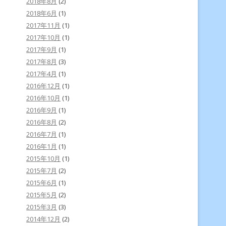
2018年8月
(2)
2018年6月
(1)
2017年11月
(1)
2017年10月
(1)
2017年9月
(1)
2017年8月
(3)
2017年4月
(1)
2016年12月
(1)
2016年10月
(1)
2016年9月
(1)
2016年8月
(2)
2016年7月
(1)
2016年1月
(1)
2015年10月
(1)
2015年7月
(2)
2015年6月
(1)
2015年5月
(2)
2015年3月
(3)
2014年12月
(2)