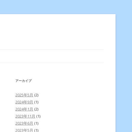
アーカイブ
2025年5月
(2)
2024年9月
(1)
2024年1月
(2)
2023年11月
(1)
2023年6月
(1)
2023年5月
(1)